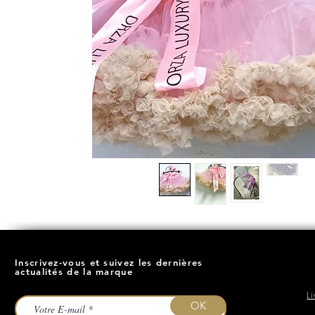
Inscrivez-vous et suivez les dernières
actualités de la marque
L
OK