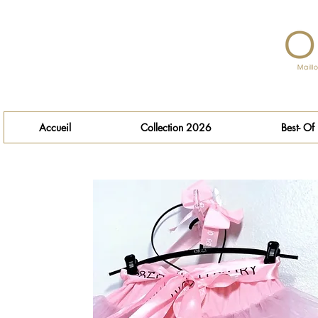
Accueil
Collection 2026
Best- Of