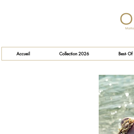
Accueil
Collection 2026
Best- Of