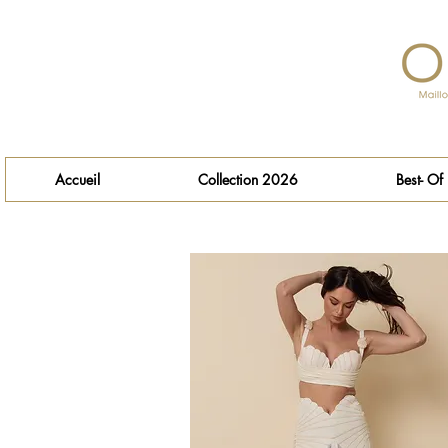
Accueil
Collection 2026
Best- Of