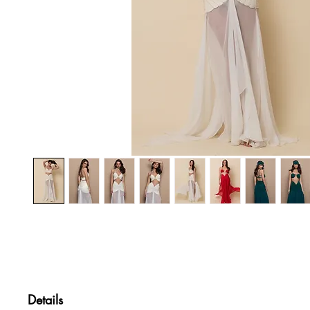
Details