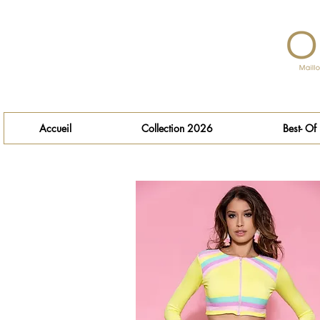
Accueil
Collection 2026
Best- Of