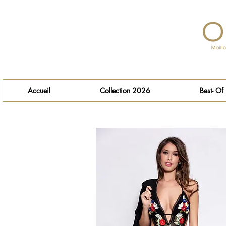
Accueil
Collection 2026
Best- Of