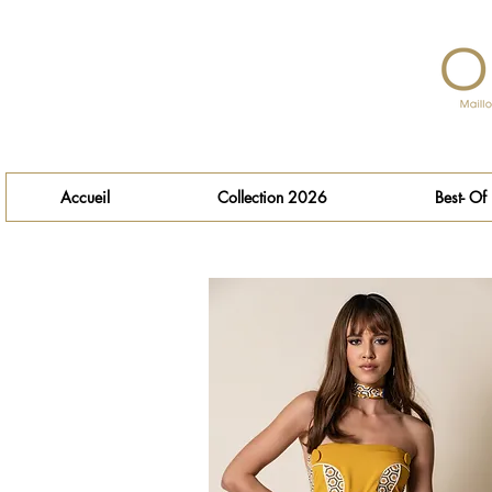
Accueil
Collection 2026
Best- Of