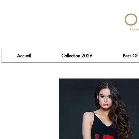
Accueil
Collection 2026
Best- Of