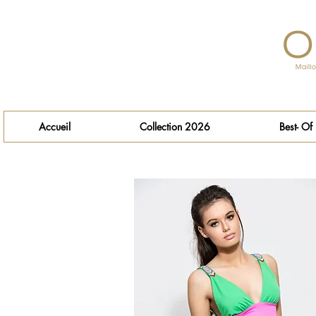
Accueil
Collection 2026
Best- Of