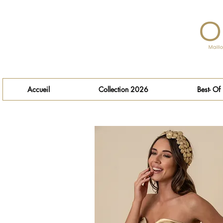
Accueil
Collection 2026
Best- Of