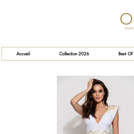
Accueil
Collection 2026
Best- Of