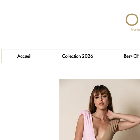
Accueil
Collection 2026
Best- Of