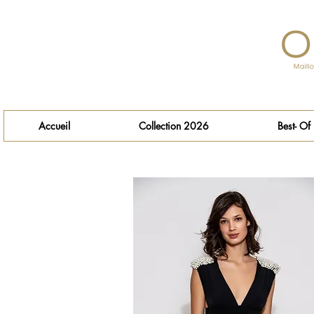
Accueil
Collection 2026
Best- Of