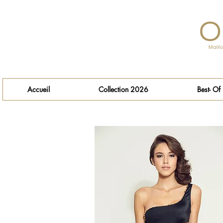
Accueil
Collection 2026
Best- Of