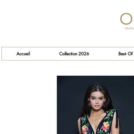
Accueil
Collection 2026
Best- Of