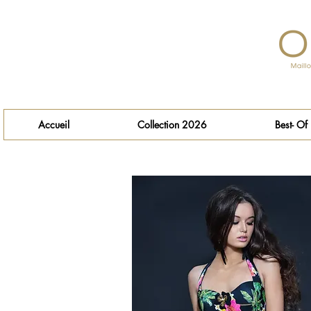
Accueil
Collection 2026
Best- Of