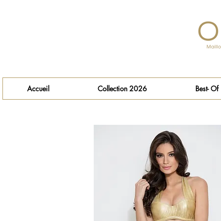
Accueil
Collection 2026
Best- Of