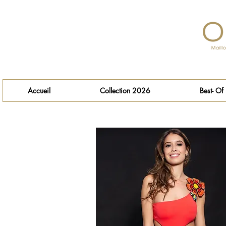
Accueil
Collection 2026
Best- Of