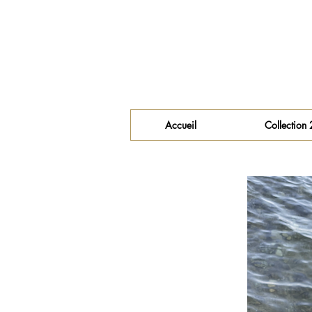
Accueil
Collection