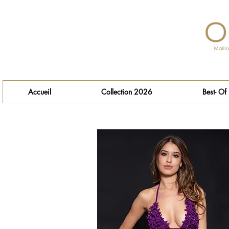
Accueil
Collection 2026
Best- Of