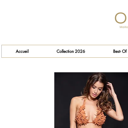
Accueil
Collection 2026
Best- Of