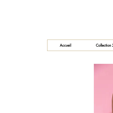
Accueil
Collection