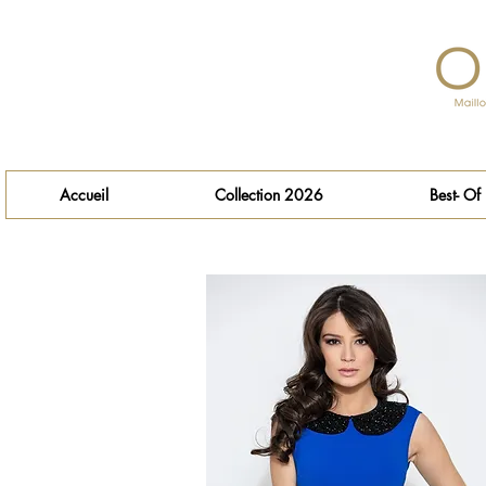
Accueil
Collection 2026
Best- Of