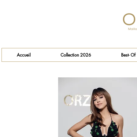
Accueil
Collection 2026
Best- Of