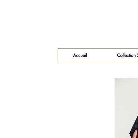
Accueil
Collection