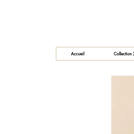
Accueil
Collection