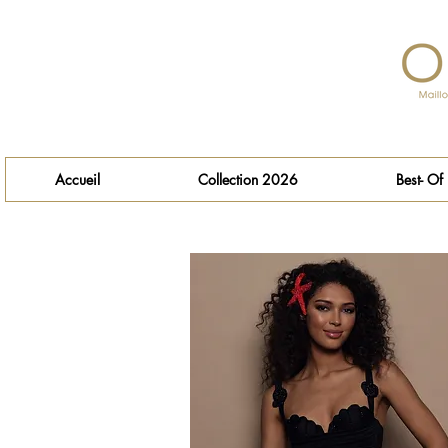
Accueil
Collection 2026
Best- Of