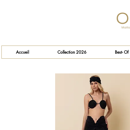
Accueil
Collection 2026
Best- Of