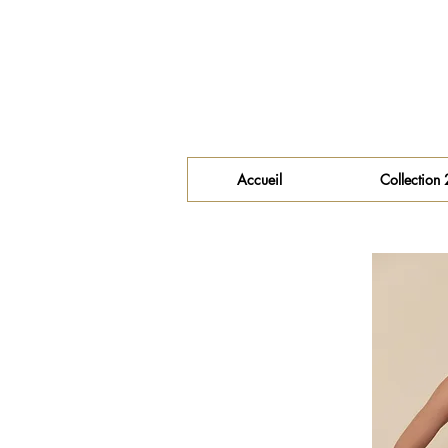
Accueil
Collection