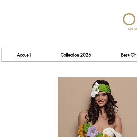
Accueil
Collection 2026
Best- Of