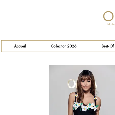
Accueil
Collection 2026
Best- Of