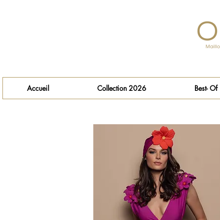
Accueil
Collection 2026
Best- Of