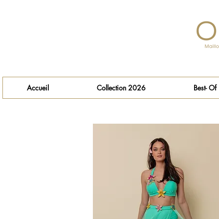
Accueil
Collection 2026
Best- Of