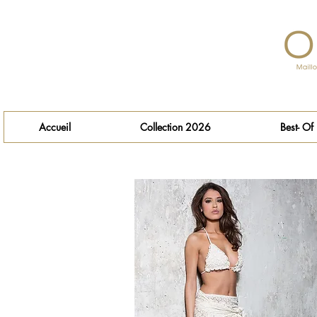
Accueil
Collection 2026
Best- Of