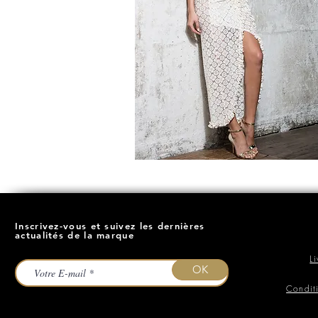
Inscrivez-vous et suivez les dernières
actualités de la marque
L
OK
Condit