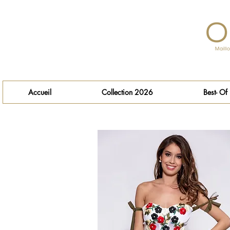
Accueil
Collection 2026
Best- Of