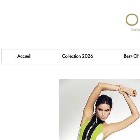
Accueil
Collection 2026
Best- Of