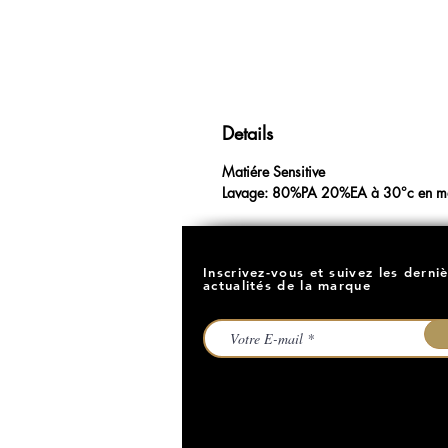
Details
Matiére Sensitive
Lavage: 80%PA 20%EA à 30°c en ma
Inscrivez-vous et suivez les derni
actualités de la marque