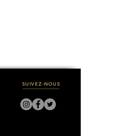
SUIVEZ-NOUS