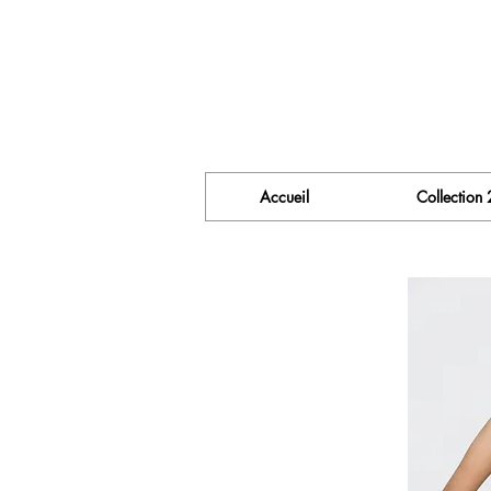
Accueil
Collection