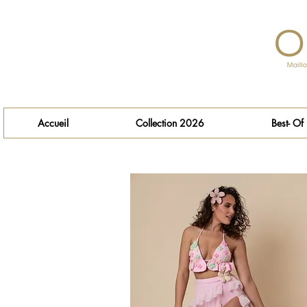
Accueil
Collection 2026
Best- Of