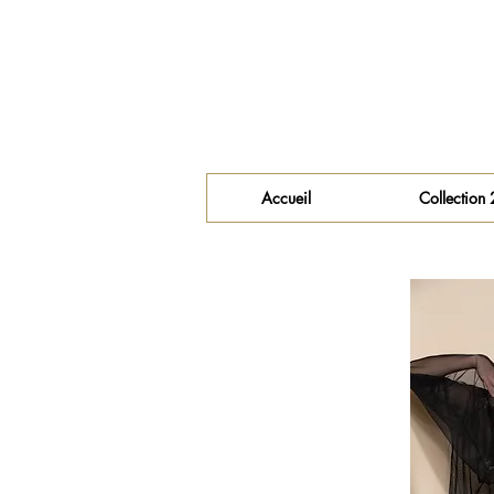
Accueil
Collection