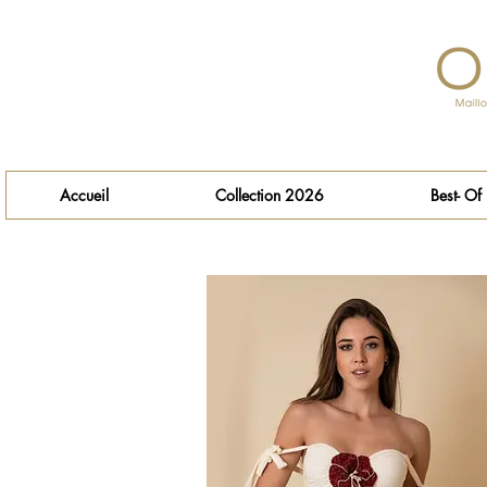
Accueil
Collection 2026
Best- Of