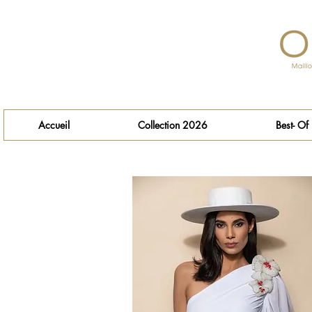
Accueil
Collection 2026
Best- Of