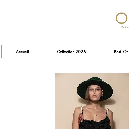
Accueil
Collection 2026
Best- Of