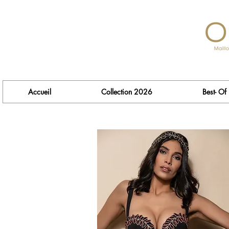
Accueil
Collection 2026
Best- Of