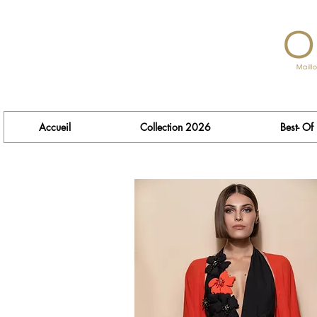
Accueil
Collection 2026
Best- Of