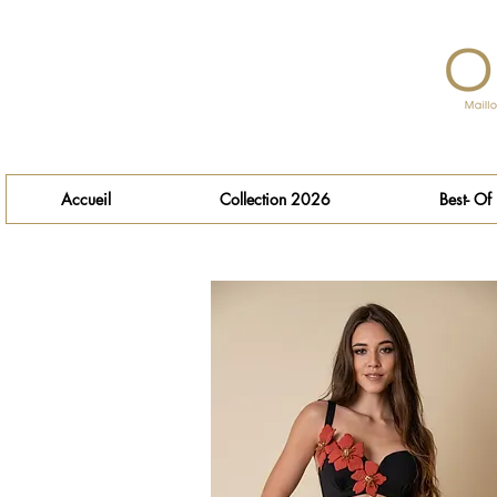
Accueil
Collection 2026
Best- Of