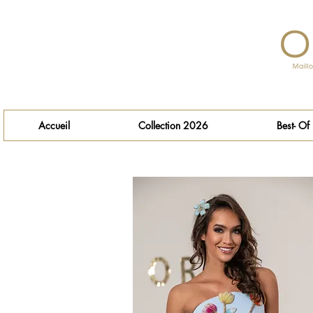
Accueil
Collection 2026
Best- Of