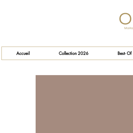
Accueil
Collection 2026
Best- Of