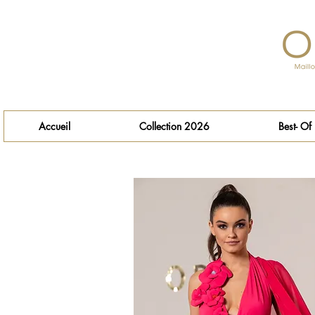
Accueil
Collection 2026
Best- Of