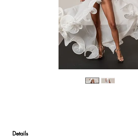
Details