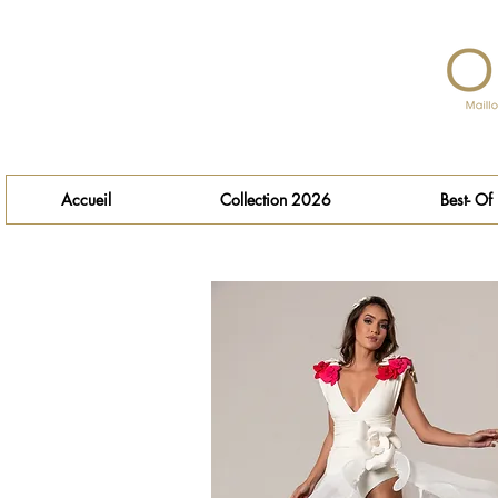
Accueil
Collection 2026
Best- Of