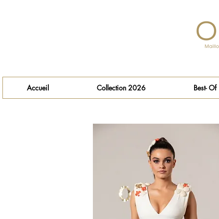
Accueil
Collection 2026
Best- Of