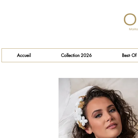
Accueil
Collection 2026
Best- Of